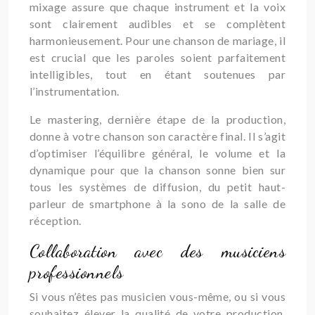
mixage assure que chaque instrument et la voix
sont clairement audibles et se complètent
harmonieusement. Pour une chanson de mariage, il
est crucial que les paroles soient parfaitement
intelligibles, tout en étant soutenues par
l’instrumentation.
Le mastering, dernière étape de la production,
donne à votre chanson son caractère final. Il s’agit
d’optimiser l’équilibre général, le volume et la
dynamique pour que la chanson sonne bien sur
tous les systèmes de diffusion, du petit haut-
parleur de smartphone à la sono de la salle de
réception.
Collaboration avec des musiciens
professionnels
Si vous n’êtes pas musicien vous-même, ou si vous
souhaitez élever la qualité de votre production,