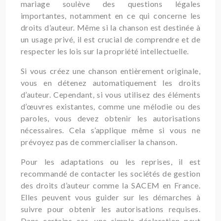
mariage soulève des questions légales
importantes, notamment en ce qui concerne les
droits d’auteur. Même si la chanson est destinée à
un usage privé, il est crucial de comprendre et de
respecter les lois sur la propriété intellectuelle.
Si vous créez une chanson entièrement originale,
vous en détenez automatiquement les droits
d’auteur. Cependant, si vous utilisez des éléments
d’œuvres existantes, comme une mélodie ou des
paroles, vous devez obtenir les autorisations
nécessaires. Cela s’applique même si vous ne
prévoyez pas de commercialiser la chanson.
Pour les adaptations ou les reprises, il est
recommandé de contacter les sociétés de gestion
des droits d’auteur comme la SACEM en France.
Elles peuvent vous guider sur les démarches à
suivre pour obtenir les autorisations requises.
Dans certains cas, une simple déclaration peut