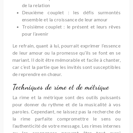
de la relation
Deuxième couplet : les défis surmontés
ensemble et la croissance de leur amour
Troisième couplet : le présent et leurs rêves
pour l’avenir
Le refrain, quant à lui, pourrait exprimer l’essence
de leur amour ou la promesse qu’ils se font en se
mariant. Il doit être mémorable et facile à chanter,
car c’est la partie que les invités sont susceptibles
de reprendre en chœur.
Techniques de rime et de métrique
La rime et la métrique sont des outils puissants
pour donner du rythme et de la musicalité à vos
paroles. Cependant, ne laissez pas la recherche de
la rime parfaite compromettre le sens ou
l’authenticité de votre message. Les rimes internes
ou les assonances peuvent être tout aussi