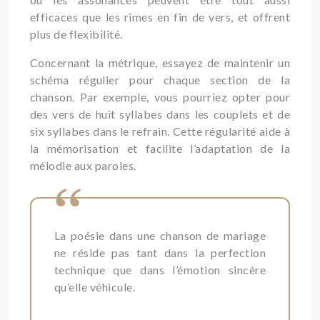
efficaces que les rimes en fin de vers, et offrent
plus de flexibilité.
Concernant la métrique, essayez de maintenir un
schéma régulier pour chaque section de la
chanson. Par exemple, vous pourriez opter pour
des vers de huit syllabes dans les couplets et de
six syllabes dans le refrain. Cette régularité aide à
la mémorisation et facilite l’adaptation de la
mélodie aux paroles.
La poésie dans une chanson de mariage
ne réside pas tant dans la perfection
technique que dans l’émotion sincère
qu’elle véhicule.