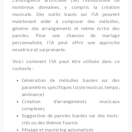
nombreux domaines, y compris la création
musicale. Des outils basés sur l’IA peuvent
maintenant aider à composer des mélodies,
générer des arrangements et même écrire des
paroles. Pour une chanson de mariage
personnalisée, l’IA peut offrir une approche
novatrice et surprenante.
Voici comment l’IA peut être utilisée dans ce
contexte :
Génération de mélodies basées sur des
paramètres spécifiques (style musical, tempo,
ambiance)
Création d’arrangements musicaux
complexes
Suggestion de paroles basées sur des mots-
clés ou des thèmes fournis
Mixage et mastering automatisés