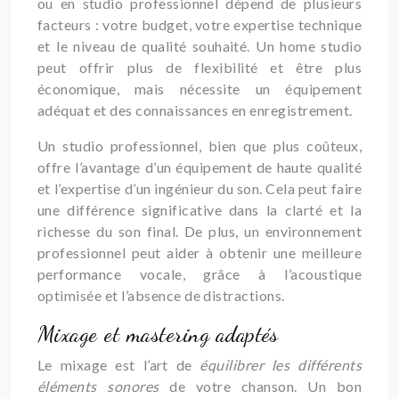
ou en studio professionnel dépend de plusieurs
facteurs : votre budget, votre expertise technique
et le niveau de qualité souhaité. Un home studio
peut offrir plus de flexibilité et être plus
économique, mais nécessite un équipement
adéquat et des connaissances en enregistrement.
Un studio professionnel, bien que plus coûteux,
offre l’avantage d’un équipement de haute qualité
et l’expertise d’un ingénieur du son. Cela peut faire
une différence significative dans la clarté et la
richesse du son final. De plus, un environnement
professionnel peut aider à obtenir une meilleure
performance vocale, grâce à l’acoustique
optimisée et l’absence de distractions.
Mixage et mastering adaptés
Le mixage est l’art de
équilibrer les différents
éléments sonores
de votre chanson. Un bon