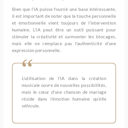
Bien que l’IA puisse fournir une base intéressante,
il est important de noter que la touche personnelle
et émotionnelle vient toujours de l’intervention
humaine. L’IA peut être un outil puissant pour
stimuler la créativité et surmonter les blocages,
mais elle ne remplace pas l’authenticité d’une
expression personnelle.
L’utilisation de l’IA dans la création
musicale ouvre de nouvelles possibilités,
mais le cœur d’une chanson de mariage
réside dans l’émotion humaine qu’elle
véhicule.