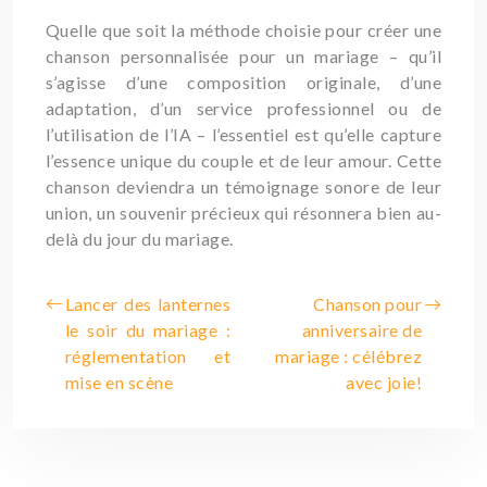
Quelle que soit la méthode choisie pour créer une
chanson personnalisée pour un mariage – qu’il
s’agisse d’une composition originale, d’une
adaptation, d’un service professionnel ou de
l’utilisation de l’IA – l’essentiel est qu’elle capture
l’essence unique du couple et de leur amour. Cette
chanson deviendra un témoignage sonore de leur
union, un souvenir précieux qui résonnera bien au-
delà du jour du mariage.
Lancer des lanternes
Chanson pour
le soir du mariage :
anniversaire de
réglementation et
mariage : célébrez
mise en scène
avec joie!