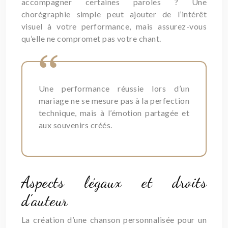
accompagner certaines paroles ? Une
chorégraphie simple peut ajouter de l’intérêt
visuel à votre performance, mais assurez-vous
qu’elle ne compromet pas votre chant.
Une performance réussie lors d’un
mariage ne se mesure pas à la perfection
technique, mais à l’émotion partagée et
aux souvenirs créés.
Aspects légaux et droits
d’auteur
La création d’une chanson personnalisée pour un