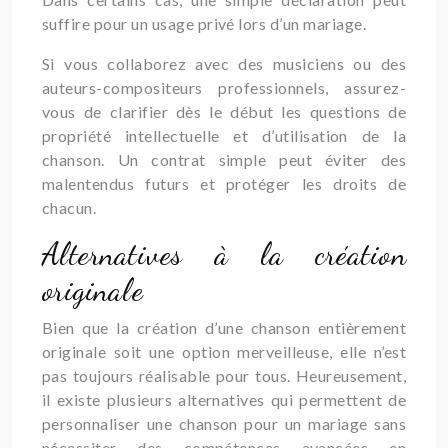
suffire pour un usage privé lors d’un mariage.
Si vous collaborez avec des musiciens ou des
auteurs-compositeurs professionnels, assurez-
vous de clarifier dès le début les questions de
propriété intellectuelle et d’utilisation de la
chanson. Un contrat simple peut éviter des
malentendus futurs et protéger les droits de
chacun.
Alternatives à la création
originale
Bien que la création d’une chanson entièrement
originale soit une option merveilleuse, elle n’est
pas toujours réalisable pour tous. Heureusement,
il existe plusieurs alternatives qui permettent de
personnaliser une chanson pour un mariage sans
nécessiter des compétences avancées en