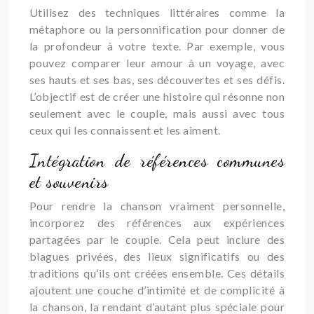
Utilisez des techniques littéraires comme la
métaphore ou la personnification pour donner de
la profondeur à votre texte. Par exemple, vous
pouvez comparer leur amour à un voyage, avec
ses hauts et ses bas, ses découvertes et ses défis.
L’objectif est de créer une histoire qui résonne non
seulement avec le couple, mais aussi avec tous
ceux qui les connaissent et les aiment.
Intégration de références communes
et souvenirs
Pour rendre la chanson vraiment personnelle,
incorporez des références aux expériences
partagées par le couple. Cela peut inclure des
blagues privées, des lieux significatifs ou des
traditions qu’ils ont créées ensemble. Ces détails
ajoutent une couche d’intimité et de complicité à
la chanson, la rendant d’autant plus spéciale pour