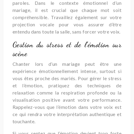
paroles. Dans le contexte émotionnel d’un
mariage, il est crucial que chaque mot soit
compréhensible. Travaillez également sur votre
projection vocale pour vous assurer d’être
entendu dans toute la salle, sans forcer votre voix.
Gestion du stress et de l’émotion sur
scène
Chanter lors d’un mariage peut être une
expérience émotionnellement intense, surtout si
vous êtes proche des mariés. Pour gérer le stress
et l’émotion, pratiquez des techniques de
relaxation comme la respiration profonde ou la
visualisation positive avant votre performance.
Rappelez-vous que l’émotion dans votre voix est
ce qui rendra votre interprétation authentique et
touchante.
Si vous sentez que l’émotion devient trop forte