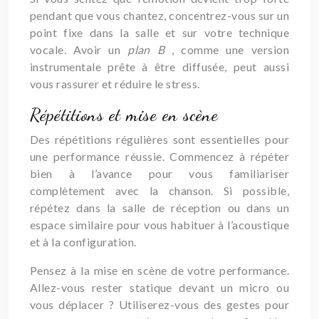
pendant que vous chantez, concentrez-vous sur un
point fixe dans la salle et sur votre technique
vocale. Avoir un
plan B
, comme une version
instrumentale prête à être diffusée, peut aussi
vous rassurer et réduire le stress.
Répétitions et mise en scène
Des répétitions régulières sont essentielles pour
une performance réussie. Commencez à répéter
bien à l’avance pour vous familiariser
complètement avec la chanson. Si possible,
répétez dans la salle de réception ou dans un
espace similaire pour vous habituer à l’acoustique
et à la configuration.
Pensez à la mise en scène de votre performance.
Allez-vous rester statique devant un micro ou
vous déplacer ? Utiliserez-vous des gestes pour