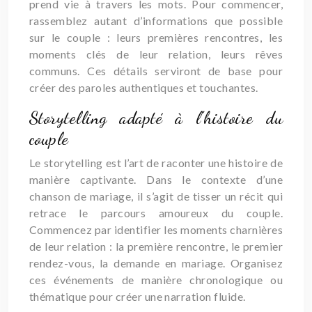
prend vie à travers les mots. Pour commencer,
rassemblez autant d’informations que possible
sur le couple : leurs premières rencontres, les
moments clés de leur relation, leurs rêves
communs. Ces détails serviront de base pour
créer des paroles authentiques et touchantes.
Storytelling adapté à l’histoire du
couple
Le storytelling est l’art de raconter une histoire de
manière captivante. Dans le contexte d’une
chanson de mariage, il s’agit de tisser un récit qui
retrace le parcours amoureux du couple.
Commencez par identifier les moments charnières
de leur relation : la première rencontre, le premier
rendez-vous, la demande en mariage. Organisez
ces événements de manière chronologique ou
thématique pour créer une narration fluide.