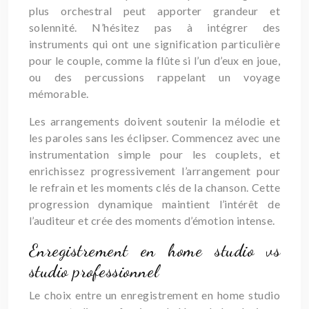
plus orchestral peut apporter grandeur et
solennité. N’hésitez pas à intégrer des
instruments qui ont une signification particulière
pour le couple, comme la flûte si l’un d’eux en joue,
ou des percussions rappelant un voyage
mémorable.
Les arrangements doivent soutenir la mélodie et
les paroles sans les éclipser. Commencez avec une
instrumentation simple pour les couplets, et
enrichissez progressivement l’arrangement pour
le refrain et les moments clés de la chanson. Cette
progression dynamique maintient l’intérêt de
l’auditeur et crée des moments d’émotion intense.
Enregistrement en home studio vs
studio professionnel
Le choix entre un enregistrement en home studio