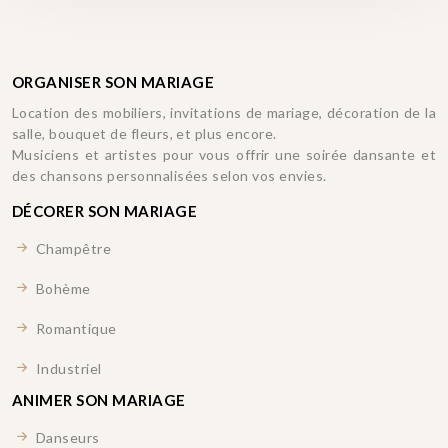
ORGANISER SON MARIAGE
Location des mobiliers, invitations de mariage, décoration de la
salle, bouquet de fleurs, et plus encore.
Musiciens et artistes pour vous offrir une soirée dansante et
des chansons personnalisées selon vos envies.
DÉCORER SON MARIAGE
Champêtre
Bohème
Romantique
Industriel
ANIMER SON MARIAGE
Danseurs