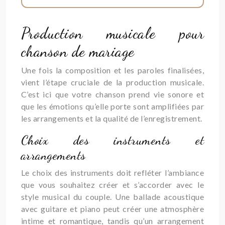
Production musicale pour
chanson de mariage
Une fois la composition et les paroles finalisées,
vient l’étape cruciale de la production musicale.
C’est ici que votre chanson prend vie sonore et
que les émotions qu’elle porte sont amplifiées par
les arrangements et la qualité de l’enregistrement.
Choix des instruments et
arrangements
Le choix des instruments doit refléter l’ambiance
que vous souhaitez créer et s’accorder avec le
style musical du couple. Une ballade acoustique
avec guitare et piano peut créer une atmosphère
intime et romantique, tandis qu’un arrangement