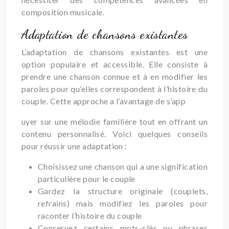
composition musicale.
Adaptation de chansons existantes
L’adaptation de chansons existantes est une
option populaire et accessible. Elle consiste à
prendre une chanson connue et à en modifier les
paroles pour qu’elles correspondent à l’histoire du
couple. Cette approche a l’avantage de s’app
uyer sur une mélodie familière tout en offrant un
contenu personnalisé. Voici quelques conseils
pour réussir une adaptation :
Choisissez une chanson qui a une signification
particulière pour le couple
Gardez la structure originale (couplets,
refrains) mais modifiez les paroles pour
raconter l’histoire du couple
Conservez certains mots-clés ou phrases