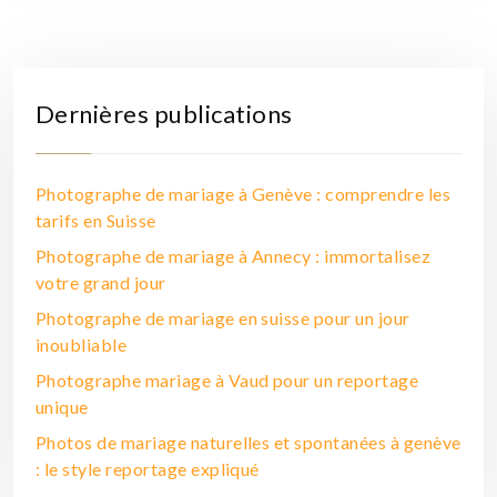
Dernières publications
Photographe de mariage à Genève : comprendre les
tarifs en Suisse
Photographe de mariage à Annecy : immortalisez
votre grand jour
Photographe de mariage en suisse pour un jour
inoubliable
Photographe mariage à Vaud pour un reportage
unique
Photos de mariage naturelles et spontanées à genève
: le style reportage expliqué