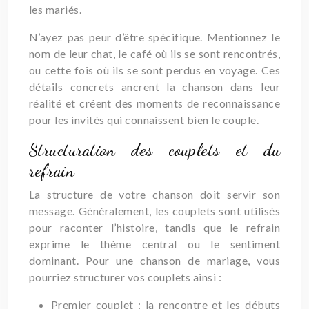
les mariés.
N’ayez pas peur d’être spécifique. Mentionnez le
nom de leur chat, le café où ils se sont rencontrés,
ou cette fois où ils se sont perdus en voyage. Ces
détails concrets ancrent la chanson dans leur
réalité et créent des moments de reconnaissance
pour les invités qui connaissent bien le couple.
Structuration des couplets et du
refrain
La structure de votre chanson doit servir son
message. Généralement, les couplets sont utilisés
pour raconter l’histoire, tandis que le refrain
exprime le thème central ou le sentiment
dominant. Pour une chanson de mariage, vous
pourriez structurer vos couplets ainsi :
Premier couplet : la rencontre et les débuts