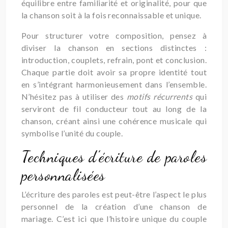
équilibre entre familiarité et originalité, pour que
la chanson soit à la fois reconnaissable et unique.
Pour structurer votre composition, pensez à
diviser la chanson en sections distinctes :
introduction, couplets, refrain, pont et conclusion.
Chaque partie doit avoir sa propre identité tout
en s’intégrant harmonieusement dans l’ensemble.
N’hésitez pas à utiliser des
motifs récurrents
qui
serviront de fil conducteur tout au long de la
chanson, créant ainsi une cohérence musicale qui
symbolise l’unité du couple.
Techniques d’écriture de paroles
personnalisées
L’écriture des paroles est peut-être l’aspect le plus
personnel de la création d’une chanson de
mariage. C’est ici que l’histoire unique du couple