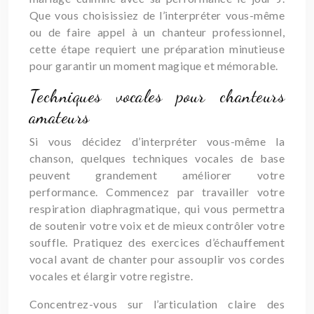
Que vous choisissiez de l’interpréter vous-même
ou de faire appel à un chanteur professionnel,
cette étape requiert une préparation minutieuse
pour garantir un moment magique et mémorable.
Techniques vocales pour chanteurs
amateurs
Si vous décidez d’interpréter vous-même la
chanson, quelques techniques vocales de base
peuvent grandement améliorer votre
performance. Commencez par travailler votre
respiration diaphragmatique, qui vous permettra
de soutenir votre voix et de mieux contrôler votre
souffle. Pratiquez des exercices d’échauffement
vocal avant de chanter pour assouplir vos cordes
vocales et élargir votre registre.
Concentrez-vous sur l’articulation claire des