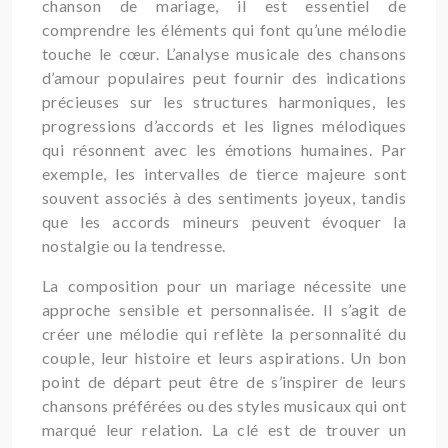
chanson de mariage, il est essentiel de
comprendre les éléments qui font qu’une mélodie
touche le cœur. L’analyse musicale des chansons
d’amour populaires peut fournir des indications
précieuses sur les structures harmoniques, les
progressions d’accords et les lignes mélodiques
qui résonnent avec les émotions humaines. Par
exemple, les intervalles de tierce majeure sont
souvent associés à des sentiments joyeux, tandis
que les accords mineurs peuvent évoquer la
nostalgie ou la tendresse.
La composition pour un mariage nécessite une
approche sensible et personnalisée. Il s’agit de
créer une mélodie qui reflète la personnalité du
couple, leur histoire et leurs aspirations. Un bon
point de départ peut être de s’inspirer de leurs
chansons préférées ou des styles musicaux qui ont
marqué leur relation. La clé est de trouver un