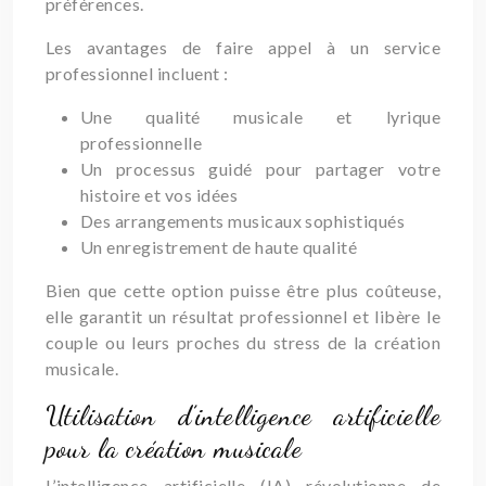
préférences.
Les avantages de faire appel à un service
professionnel incluent :
Une qualité musicale et lyrique
professionnelle
Un processus guidé pour partager votre
histoire et vos idées
Des arrangements musicaux sophistiqués
Un enregistrement de haute qualité
Bien que cette option puisse être plus coûteuse,
elle garantit un résultat professionnel et libère le
couple ou leurs proches du stress de la création
musicale.
Utilisation d’intelligence artificielle
pour la création musicale
L’intelligence artificielle (IA) révolutionne de