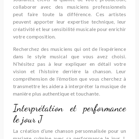
collaborer avec des musiciens professionnels
peut faire toute la différence. Ces artistes
peuvent apporter leur expertise technique, leur
créativité et leur sensibilité musicale pour enrichir
votre composition.
Recherchez des musiciens qui ont de l’expérience
dans le style musical que vous avez choisi.
N’hésitez pas à leur expliquer en détail votre
vision et l’histoire derrière la chanson. Leur
compréhension de l’émotion que vous cherchez à
transmettre les aidera à interpréter la musique de
manière plus authentique et touchante.
Interprétation et performance
le jour J
La création d’une chanson personnalisée pour un
mariage culmine avec sa performance le jour J.