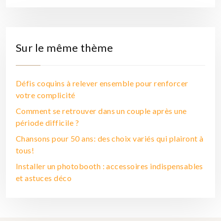
Sur le même thème
Défis coquins à relever ensemble pour renforcer
votre complicité
Comment se retrouver dans un couple après une
période difficile ?
Chansons pour 50 ans: des choix variés qui plairont à
tous!
Installer un photobooth : accessoires indispensables
et astuces déco