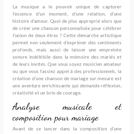
La musique a le pouvoir unique de capturer
l’essence d’un moment, d’une relation, d’une
histoire d’amour. Quoi de plus approprié alors que
de créer une chanson personnalisée pour célébrer
l’union de deux êtres ? Cette démarche artistique
permet non seulement d’exprimer des sentiments
profonds, mais aussi de laisser une empreinte
sonore indélébile dans la mémoire des mariés et
de leurs invités. Que vous soyez musicien amateur
ou que vous fassiez appel à des professionnels, la
création d’une chanson de mariage sur mesure est
une aventure enrichissante qui demande réflexion,
créativité et un brin de courage.
Analyse musicale et
composition pour mariage
Avant de se lancer dans la composition d’une