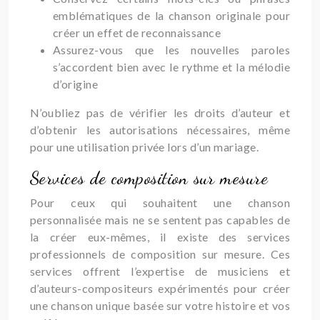
emblématiques de la chanson originale pour
créer un effet de reconnaissance
Assurez-vous que les nouvelles paroles
s’accordent bien avec le rythme et la mélodie
d’origine
N’oubliez pas de vérifier les droits d’auteur et
d’obtenir les autorisations nécessaires, même
pour une utilisation privée lors d’un mariage.
Services de composition sur mesure
Pour ceux qui souhaitent une chanson
personnalisée mais ne se sentent pas capables de
la créer eux-mêmes, il existe des services
professionnels de composition sur mesure. Ces
services offrent l’expertise de musiciens et
d’auteurs-compositeurs expérimentés pour créer
une chanson unique basée sur votre histoire et vos