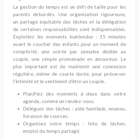
La gestion du temps est un défi de taille pour les
parents débordés. Une organisation rigoureuse,
un partage équitable des tâches et la délégation
de certaines responsabilités sont indispensables.
Exploitez les moments inattendus : 15 minutes
avant le coucher des enfants pour un moment de
complicité, une soirée par semaine dédiée au
couple, une simple promenade en amoureux. Le
plus important est de maintenir une connexion
régulière, même de courte durée, pour préserver
l’intimité et le sentiment d’être un couple.
Planifiez des moments à deux dans votre
agenda, comme un rendez-vous.
Déléguez des tâches : aide familiale, nounou,
livraison de courses.
Organisez votre temps : liste de tâches,
emploi du temps partagé.