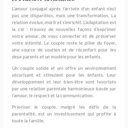
L’amour conjugal après l’arrivée d’un enfant n’est
pas une disparition, mais une transformation. La
relation évolue, mûrit et s’enrichit. L’adaptation est
la clé : trouvez de nouvelles façons d’exprimer
votre amour, de vous connecter et de préserver
votre intimité. Le couple reste le pilier du foyer,
une source de soutien et de réconfort pour les
deux parents et un modèle pour les enfants.
Un couple solide et uni offre un environnement
sécurisant et stimulant pour les enfants. Leur
développement et leur bien-être sont favorisés
par une relation parentale harmonieuse basée sur
l’amour, le respect et la communication.
Prioriser le couple, malgré les défis de la
parentalité, est un investissement qui profite à
toute la famille.