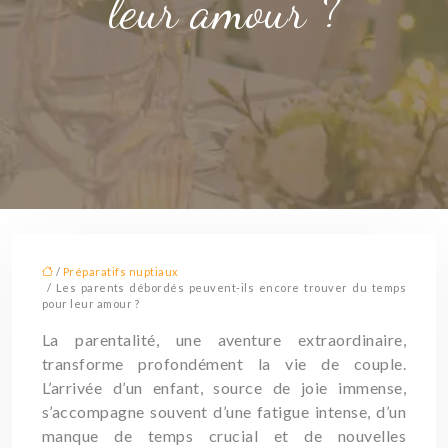
leur amour ?
/
Préparatifs nuptiaux
/ Les parents débordés peuvent-ils encore trouver du temps
pour leur amour ?
La parentalité, une aventure extraordinaire,
transforme profondément la vie de couple.
L’arrivée d’un enfant, source de joie immense,
s’accompagne souvent d’une fatigue intense, d’un
manque de temps crucial et de nouvelles