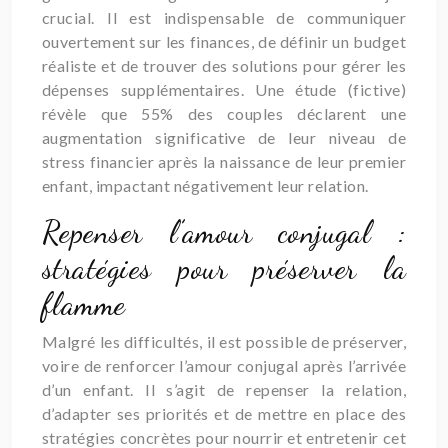
crucial. Il est indispensable de communiquer
ouvertement sur les finances, de définir un budget
réaliste et de trouver des solutions pour gérer les
dépenses supplémentaires. Une étude (fictive)
révèle que 55% des couples déclarent une
augmentation significative de leur niveau de
stress financier après la naissance de leur premier
enfant, impactant négativement leur relation.
Repenser l’amour conjugal :
stratégies pour préserver la
flamme
Malgré les difficultés, il est possible de préserver,
voire de renforcer l’amour conjugal après l’arrivée
d’un enfant. Il s’agit de repenser la relation,
d’adapter ses priorités et de mettre en place des
stratégies concrètes pour nourrir et entretenir cet