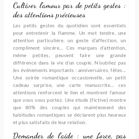
Cultiver l’amour par de petits gestes :
des attentions précieuses
Les petits gestes du quotidien sont essentiels
pour entretenir la flamme. Un mot tendre, une
attention particulière, un geste d’affection, un
compliment sincère… Ces marques d’attention,
même petites, peuvent faire une grande
différence dans la vie d’un couple. N’oubliez pas
les événements importants : anniversaires, fêtes…
Une soirée romantique occasionnelle, un petit
cadeau surprise, une carte manuscrite… ces
attentions renforcent le lien et montrent l’amour
que vous vous portez. Une étude (fictive) montre
que 80% des couples qui maintiennent des
habitudes romantiques se déclarent plus heureux
et plus satisfaits de leur relation.
Demander de l’aide : une force, pas