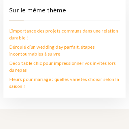
Sur le même thème
L’importance des projets communs dans une relation
durable !
Déroulé d’un wedding day parfait, étapes
incontournables à suivre
Déco table chic pour impressionner vos invités lors
du repas
Fleurs pour mariage : quelles variétés choisir selon la
saison ?