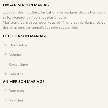
ORGANISER SON MARIAGE
Location des mobiliers, invitations de mariage, décoration de la
salle, bouquet de fleurs, et plus encore.
Musiciens et artistes pour vous offrir une soirée dansante et
des chansons personnalisées selon vos envies.
DÉCORER SON MARIAGE
Champêtre
Bohème
Romantique
Industriel
ANIMER SON MARIAGE
Danseurs
Magicien