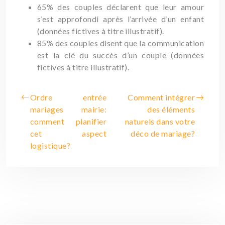
65% des couples déclarent que leur amour
s’est approfondi après l’arrivée d’un enfant
(données fictives à titre illustratif).
85% des couples disent que la communication
est la clé du succès d’un couple (données
fictives à titre illustratif).
Ordre entrée
Comment intégrer
mariages mairie:
des éléments
comment planifier
naturels dans votre
cet aspect
déco de mariage?
logistique?