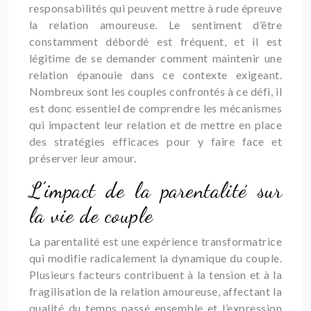
responsabilités qui peuvent mettre à rude épreuve
la relation amoureuse. Le sentiment d’être
constamment débordé est fréquent, et il est
légitime de se demander comment maintenir une
relation épanouie dans ce contexte exigeant.
Nombreux sont les couples confrontés à ce défi, il
est donc essentiel de comprendre les mécanismes
qui impactent leur relation et de mettre en place
des stratégies efficaces pour y faire face et
préserver leur amour.
L’impact de la parentalité sur
la vie de couple
La parentalité est une expérience transformatrice
qui modifie radicalement la dynamique du couple.
Plusieurs facteurs contribuent à la tension et à la
fragilisation de la relation amoureuse, affectant la
qualité du temps passé ensemble et l’expression