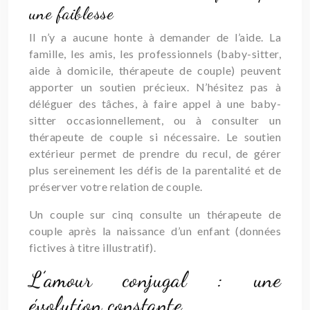
une faiblesse
Il n’y a aucune honte à demander de l’aide. La
famille, les amis, les professionnels (baby-sitter,
aide à domicile, thérapeute de couple) peuvent
apporter un soutien précieux. N’hésitez pas à
déléguer des tâches, à faire appel à une baby-
sitter occasionnellement, ou à consulter un
thérapeute de couple si nécessaire. Le soutien
extérieur permet de prendre du recul, de gérer
plus sereinement les défis de la parentalité et de
préserver votre relation de couple.
Un couple sur cinq consulte un thérapeute de
couple après la naissance d’un enfant (données
fictives à titre illustratif).
L’amour conjugal : une
évolution constante