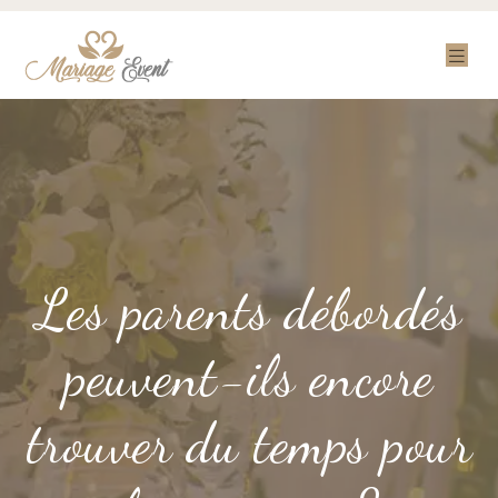
Les parents débordés
peuvent-ils encore
trouver du temps pour