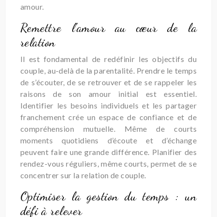
amour.
Remettre l’amour au cœur de la
relation
Il est fondamental de redéfinir les objectifs du
couple, au-delà de la parentalité. Prendre le temps
de s’écouter, de se retrouver et de se rappeler les
raisons de son amour initial est essentiel.
Identifier les besoins individuels et les partager
franchement crée un espace de confiance et de
compréhension mutuelle. Même de courts
moments quotidiens d’écoute et d’échange
peuvent faire une grande différence. Planifier des
rendez-vous réguliers, même courts, permet de se
concentrer sur la relation de couple.
Optimiser la gestion du temps : un
défi à relever