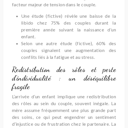
facteur majeur de tension dans le couple.
Une étude (fictive) révèle une baisse de la
libido chez 75% des couples durant la
première année suivant la naissance d’un
enfant.
Selon une autre étude (fictive), 60% des
couples signalent une augmentation des
conflits liés à la fatigue et au stress.
Redistribution des rôles et perte
d’individualité : un déséquilibre
fragile
L’arrivée d’un enfant implique une redistribution
des rôles au sein du couple, souvent inégale. La
mère assume fréquemment une plus grande part
des soins, ce qui peut engendrer un sentiment
d’injustice ou de frustration chez le partenaire. La