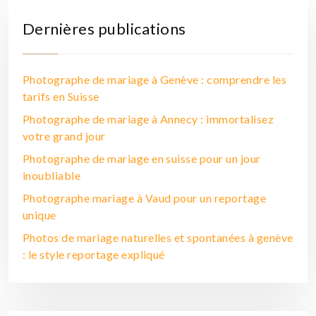
Dernières publications
Photographe de mariage à Genève : comprendre les
tarifs en Suisse
Photographe de mariage à Annecy : immortalisez
votre grand jour
Photographe de mariage en suisse pour un jour
inoubliable
Photographe mariage à Vaud pour un reportage
unique
Photos de mariage naturelles et spontanées à genève
: le style reportage expliqué