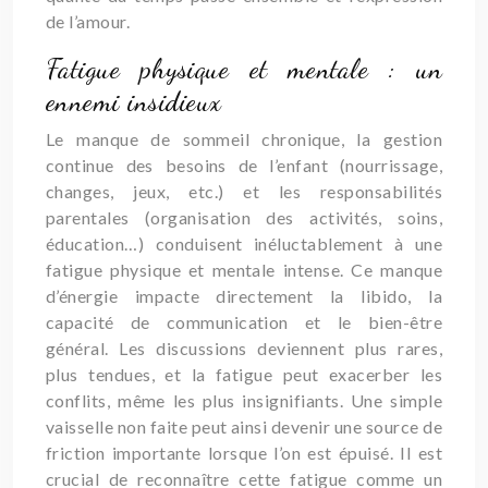
de l’amour.
Fatigue physique et mentale : un
ennemi insidieux
Le manque de sommeil chronique, la gestion
continue des besoins de l’enfant (nourrissage,
changes, jeux, etc.) et les responsabilités
parentales (organisation des activités, soins,
éducation…) conduisent inéluctablement à une
fatigue physique et mentale intense. Ce manque
d’énergie impacte directement la libido, la
capacité de communication et le bien-être
général. Les discussions deviennent plus rares,
plus tendues, et la fatigue peut exacerber les
conflits, même les plus insignifiants. Une simple
vaisselle non faite peut ainsi devenir une source de
friction importante lorsque l’on est épuisé. Il est
crucial de reconnaître cette fatigue comme un