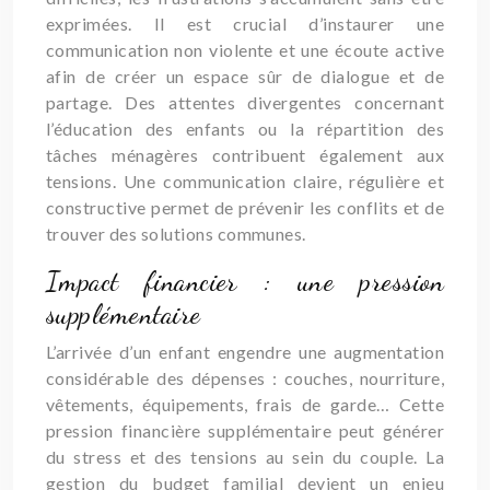
exprimées. Il est crucial d’instaurer une
communication non violente et une écoute active
afin de créer un espace sûr de dialogue et de
partage. Des attentes divergentes concernant
l’éducation des enfants ou la répartition des
tâches ménagères contribuent également aux
tensions. Une communication claire, régulière et
constructive permet de prévenir les conflits et de
trouver des solutions communes.
Impact financier : une pression
supplémentaire
L’arrivée d’un enfant engendre une augmentation
considérable des dépenses : couches, nourriture,
vêtements, équipements, frais de garde… Cette
pression financière supplémentaire peut générer
du stress et des tensions au sein du couple. La
gestion du budget familial devient un enjeu