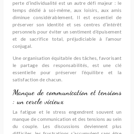
perte d’individualité est un autre défi majeur : le
temps dédié à soi-même, aux loisirs, aux amis
diminue considérablement. Il est essentiel de
préserver son identité et ses centres d’intérêt
personnels pour éviter un sentiment d’épuisement
et de sacrifice total, préjudiciable à l’amour
conjugal.
Une organisation équitable des tâches, favorisant
le partage des responsabilités, est une clé
essentielle pour préserver l’équilibre et la
satisfaction de chacun.
Manque de communication et tensions
: un cercle vicieux
La fatigue et le stress engendrent souvent un
manque de communication et des tensions au sein
du couple. Les discussions deviennent plus
difficiles, les frustrations s’accumulent sans être